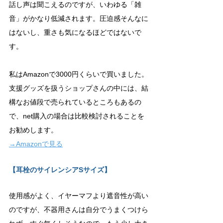
話し声は聞こえるのですが、いわゆる「雑
音」がかなり低減されます。圧迫感そんなに
はないし、重さも気になるほどではないで
す。
私はAmazonで3000円くらいで買いました。
支援グッズを扱うショップさんの中には、結
構なお値段で売られているところもあるの
で、net購入の場合は比較検討されることを
お勧めします。
→Amazonで見る
【耳栓のサイレンシアSサイズ】
使用感がよく、イヤーマフより遮音性が高い
のですが、不器用さんは自分でうまくつけら