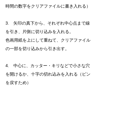
時間の数字をクリアファイルに書き入れる）
3.　矢印の真下から、それぞれ中心点まで線
を引き、片側に切り込みを入れる。
色画用紙を上にして重ねて、クリアファイル
の一部を切り込みから引き出す。
4.　中心に、カッター・キリなどで小さな穴
を開けるか、十字の切れ込みを入れる（ピン
を戻すため）