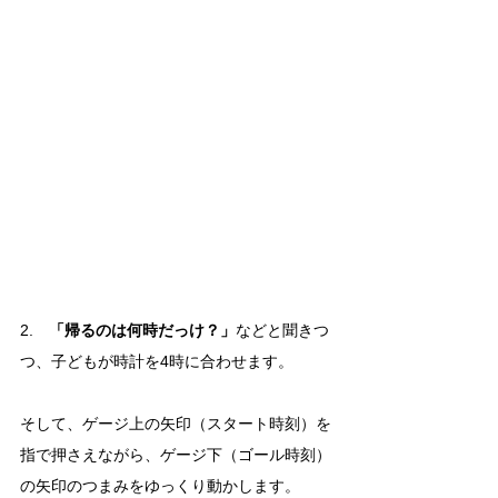
2.　
「帰るのは何時だっけ？」
などと聞きつ
つ、子どもが時計を4時に合わせます。
そして、ゲージ上の矢印（スタート時刻）を
指で押さえながら、ゲージ下（ゴール時刻）
の矢印のつまみをゆっくり動かします。