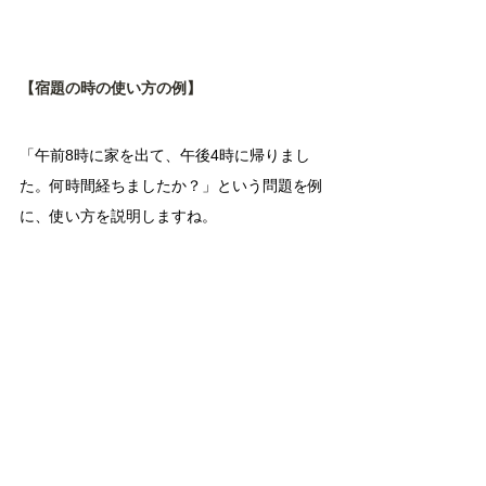
【宿題の時の使い方の例】
「午前8時に家を出て、午後4時に帰りまし
た。何時間経ちましたか？」という問題を例
に、使い方を説明しますね。