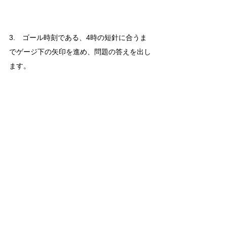
3.　ゴール時刻である、4時の短針に合うま
でゲージ下の矢印を進め、問題の答えを出し
ます。