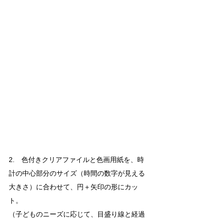
2.　色付きクリアファイルと色画用紙を、時
計の中心部分のサイズ（時間の数字が見える
大きさ）に合わせて、円＋矢印の形にカッ
ト。
（子どものニーズに応じて、目盛り線と経過