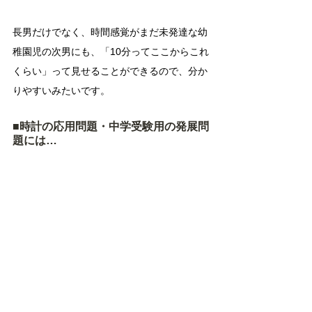
長男だけでなく、時間感覚がまだ未発達な幼
稚園児の次男にも、「10分ってここからこれ
くらい」って見せることができるので、分か
りやすいみたいです。
■時計の応用問題・中学受験用の発展問
題には…