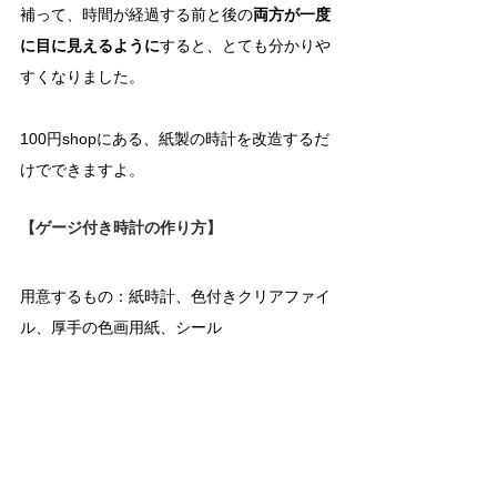
補って、時間が経過する前と後の
両方が一度
に目に見えるように
すると、とても分かりや
すくなりました。
100円shopにある、紙製の時計を改造するだ
けでできますよ。
【ゲージ付き時計の作り方】
用意するもの：紙時計、色付きクリアファイ
ル、厚手の色画用紙、シール