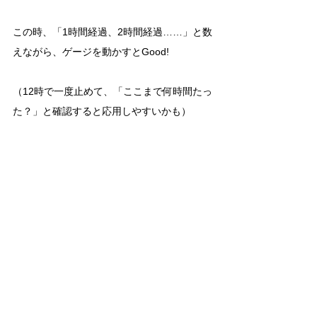
この時、「1時間経過、2時間経過……」と数
えながら、ゲージを動かすとGood!
（12時で一度止めて、「ここまで何時間たっ
た？」と確認すると応用しやすいかも）