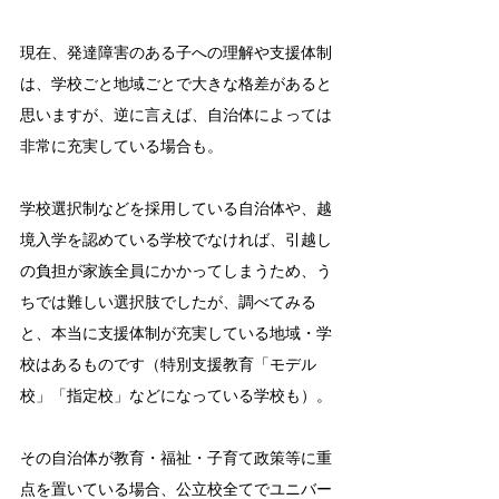
現在、発達障害のある子への理解や支援体制
は、学校ごと地域ごとで大きな格差があると
思いますが、逆に言えば、自治体によっては
非常に充実している場合も。
学校選択制などを採用している自治体や、越
境入学を認めている学校でなければ、引越し
の負担が家族全員にかかってしまうため、う
ちでは難しい選択肢でしたが、調べてみる
と、本当に支援体制が充実している地域・学
校はあるものです（特別支援教育「モデル
校」「指定校」などになっている学校も）。
その自治体が教育・福祉・子育て政策等に重
点を置いている場合、公立校全てでユニバー