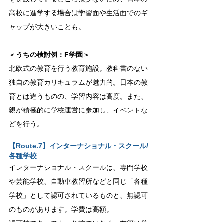
高校に進学する場合は学習面や生活面でのギ
ャップが大きいことも。
＜うちの検討例：F学園＞
北欧式の教育を行う教育施設。教科書のない
独自の教育カリキュラムが魅力的。日本の教
育とは違うものの、学習内容は高度。また、
親が積極的に学校運営に参加し、イベントな
どを行う。
【Route.7】インターナショナル・スクール/
各種学校
インターナショナル・スクールは、専門学校
や芸能学校、自動車教習所などと同じ「各種
学校」として認可されているものと、無認可
のものがあります。学費は高額。