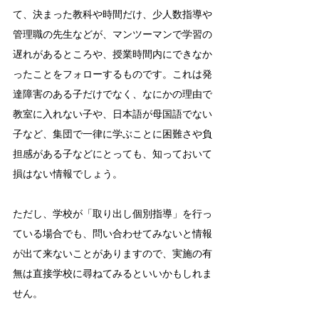
て、決まった教科や時間だけ、少人数指導や
管理職の先生などが、マンツーマンで学習の
遅れがあるところや、授業時間内にできなか
ったことをフォローするものです。これは発
達障害のある子だけでなく、なにかの理由で
教室に入れない子や、日本語が母国語でない
子など、集団で一律に学ぶことに困難さや負
担感がある子などにとっても、知っておいて
損はない情報でしょう。
ただし、学校が「取り出し個別指導」を行っ
ている場合でも、問い合わせてみないと情報
が出て来ないことがありますので、実施の有
無は直接学校に尋ねてみるといいかもしれま
せん。