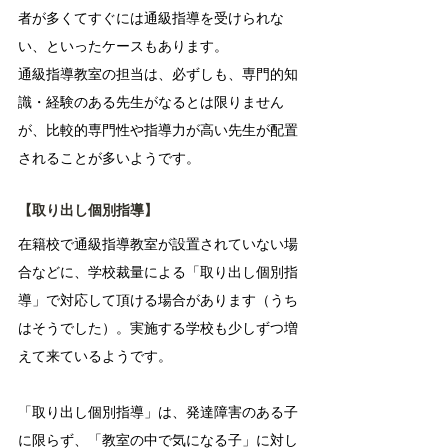
者が多くてすぐには通級指導を受けられな
い、といったケースもあります。
通級指導教室の担当は、必ずしも、専門的知
識・経験のある先生がなるとは限りません
が、比較的専門性や指導力が高い先生が配置
されることが多いようです。
【取り出し個別指導】
在籍校で通級指導教室が設置されていない場
合などに、学校裁量による「取り出し個別指
導」で対応して頂ける場合があります（うち
はそうでした）。実施する学校も少しずつ増
えて来ているようです。
「取り出し個別指導」は、発達障害のある子
に限らず、「教室の中で気になる子」に対し