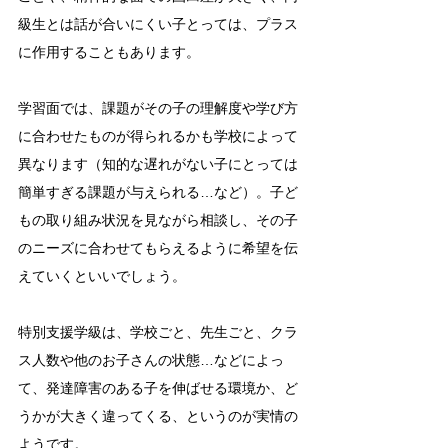
級生とは話が合いにくい子とっては、プラス
に作用することもあります。
学習面では、課題がその子の理解度や学び方
に合わせたものが得られるかも学校によって
異なります（知的な遅れがない子にとっては
簡単すぎる課題が与えられる…など）。子ど
もの取り組み状況を見ながら相談し、その子
のニーズに合わせてもらえるように希望を伝
えていくといいでしょう。
特別支援学級は、学校ごと、先生ごと、クラ
ス人数や他のお子さんの状態…などによっ
て、発達障害のある子を伸ばせる環境か、ど
うかが大きく違ってくる、というのが実情の
ようです。