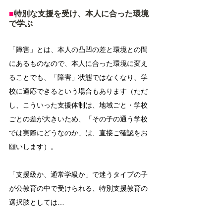
■
特別な支援を受け、本人に合った環境
で学ぶ
「障害」とは、本人の凸凹の差と環境との間
にあるものなので、本人に合った環境に変え
ることでも、「障害」状態ではなくなり、学
校に適応できるという場合もあります（ただ
し、こういった支援体制は、地域ごと・学校
ごとの差が大きいため、「その子の通う学校
では実際にどうなのか」は、直接ご確認をお
願いします）。
「支援級か、通常学級か」で迷うタイプの子
が公教育の中で受けられる、特別支援教育の
選択肢としては…