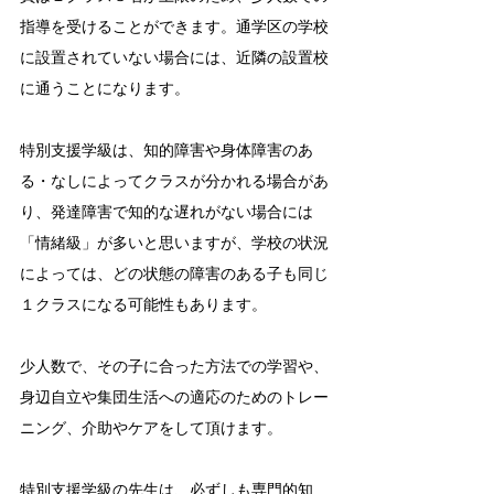
指導を受けることができます。通学区の学校
に設置されていない場合には、近隣の設置校
に通うことになります。
特別支援学級は、知的障害や身体障害のあ
る・なしによってクラスが分かれる場合があ
り、発達障害で知的な遅れがない場合には
「情緒級」が多いと思いますが、学校の状況
によっては、どの状態の障害のある子も同じ
１クラスになる可能性もあります。
少人数で、その子に合った方法での学習や、
身辺自立や集団生活への適応のためのトレー
ニング、介助やケアをして頂けます。
特別支援学級の先生は、必ずしも専門的知