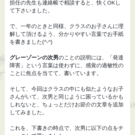
担任の先生も連絡帳で相談すると、快くOKし
て下さいました。
で、一年のときと同様、クラスのお子さんに理
解して頂けるよう、分かりやすい言葉でお手紙
を書きました(^-^)
グレーゾーンの次男
のことの説明には、「発達
障害」という言葉は使わずに、感覚の過敏性の
ことに焦点を当てて、書いています。
そして、今回はクラスの中にも似たようなお子
さんがいて、次男と同じように困っているかも
しれないと、ちょっとだけお節介の文章を追加
してみました。
これを、下書きの時点で、次男に以下の点をチ