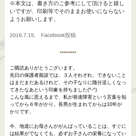
※本文は、書き方のご参考にして頂けると嬉し
いですが、印刷等でそのままお使いにならない
ようお願いします。
2016.7.15.　Facebook投稿
*********
ご購読ありがとうございます。
先日の保護者面談では、３人それぞれ、できないこと
はまだまだあるけれど、その子なりに随分逞しくなっ
てきたなあという印象を持ちました(^-^)
こんな風に思えるまで、私が発達障害という言葉を知
ってから６年がかり。長男が生まれてからは10年が
かりです。
今、地道にお母さんががんばっていることは、すぐに
は結果がでなくても、必ずお子さんの栄養になってい