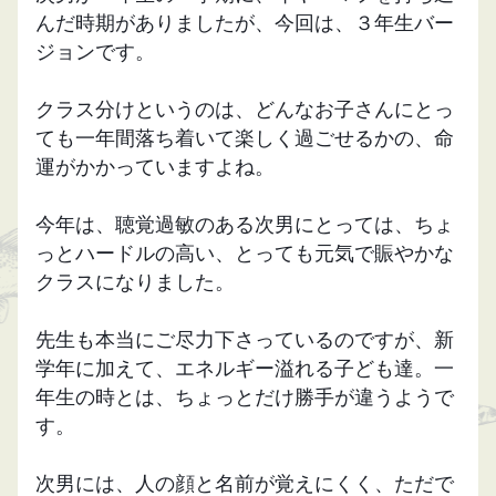
んだ時期が
ありましたが、今回は、３年生バー
ジョンです。
クラス分けというのは、どんなお子さんにとっ
ても一年間落ち着いて楽しく過ごせるかの、命
運がかかっていますよね。
今年は、聴覚過敏のある次男にとっては、ちょ
っとハードルの高い、とっても元気で賑やかな
クラスになりました。
先生も本当にご尽力下さっているのですが、新
学年に加えて、エネルギー溢れる子ども達。一
年生の時とは、ちょっとだけ勝手が違うようで
す。
次男には、人の顔と名前が覚えにくく、ただで