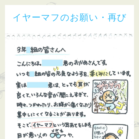
イヤーマフのお願い・再び