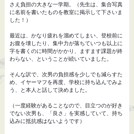
さえ負担の大きな一学期。（先生は、集合写真
に名前を書いたものを教室に掲示して下さいま
した！）
最近は、かなり疲れを溜めてしまい、登校前に
お腹を壊したり、集中力が落ちていつも以上に
字を書くのに時間がかかり、ますます課題が終
わらない、ということが続いていました。
そんな訳で、次男の負担感を少しでも減らすた
め、イヤーマフを再度、学校に持ち込んでみよ
う、と本人と話して決めました。
（一度経験があることなので、目立つのが好き
でない次男も、「良さ」を実感していて、持ち
込みに抵抗感はないようです）