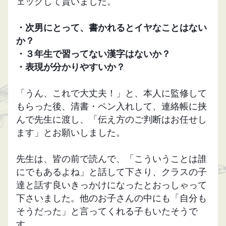
ェックして貰いました。
・次男にとって、書かれるとイヤなことはない
か？
・３年生で習ってない漢字はないか？
・表現が分かりやすいか？
「うん、これで大丈夫！」と、本人に監修して
もらった後、清書・ペン入れして、連絡帳に挟
んで先生に渡し、「伝え方のご判断はお任せし
ます」とお願いしました。
先生は、皆の前で読んで、「こういうことは誰
にでもあるよね」と話して下さり、クラスの子
達と話す良いきっかけになったとおっしゃって
下さいました。他のお子さんの中にも「自分も
そうだった」と言ってくれる子もいたそうで
す。